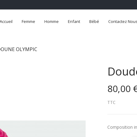
Accueil
Femme
Homme
Enfant
Bébé
Contactez Nou
OUNE OLYMPIC
Doud
80,00 
TTC
Composition in