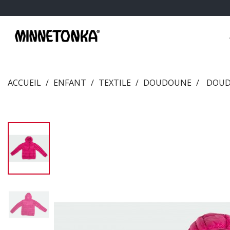
ACCUEIL
ENFANT
TEXTILE
DOUDOUNE
DOUD