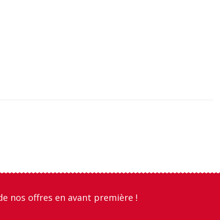
de nos offres en avant première !