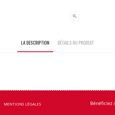

LA DESCRIPTION
DÉTAILS DU PRODUIT
Bénéficiez 
MENTIONS LÉGALES