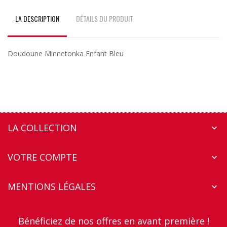
LA DESCRIPTION
DÉTAILS DU PRODUIT
Doudoune Minnetonka Enfant Bleu
LA COLLECTION

VOTRE COMPTE

MENTIONS LÉGALES

Bénéficiez de nos offres en avant première !