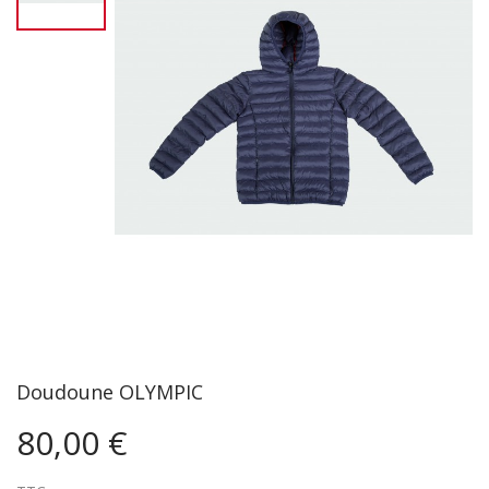
Doudoune OLYMPIC
80,00 €