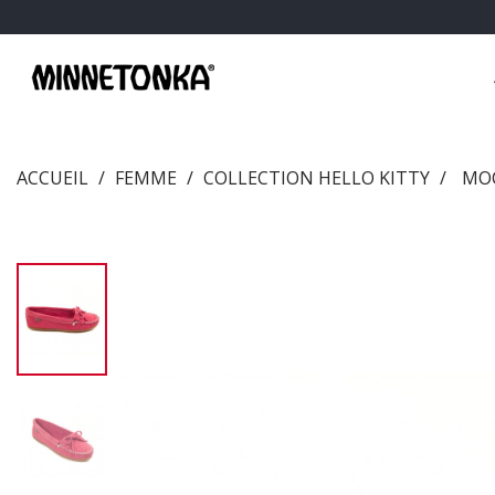
ACCUEIL
FEMME
COLLECTION HELLO KITTY
MOC