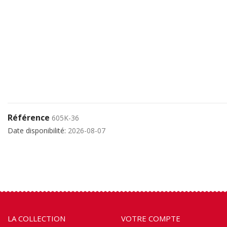
Référence
605K-36
Date disponibilité:
2026-08-07
LA COLLECTION
VOTRE COMPTE