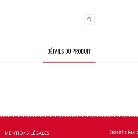

DÉTAILS DU PRODUIT
Bénéficiez 
MENTIONS LÉGALES