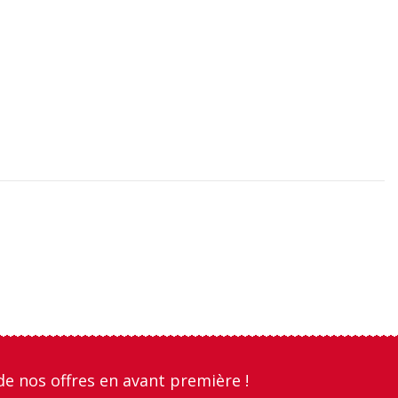
de nos offres en avant première !