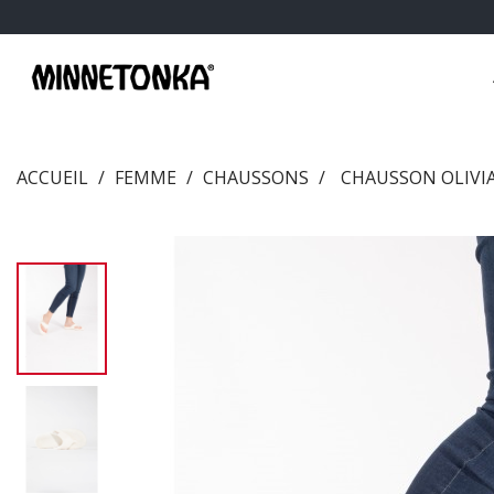
ACCUEIL
FEMME
CHAUSSONS
CHAUSSON OLIVI