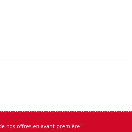
de nos offres en avant première !