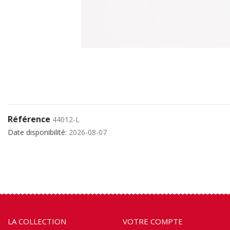
Référence
44012-L
Date disponibilité:
2026-08-07
LA COLLECTION
VOTRE COMPTE