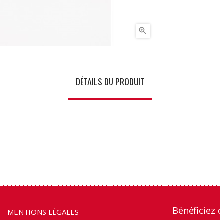

DÉTAILS DU PRODUIT
Bénéficiez 
MENTIONS LÉGALES