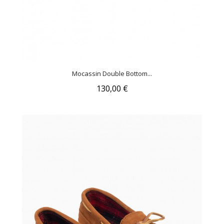
Mocassin Double Bottom...
130,00 €