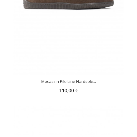
Mocassin Pile Line Hardsole...
110,00 €