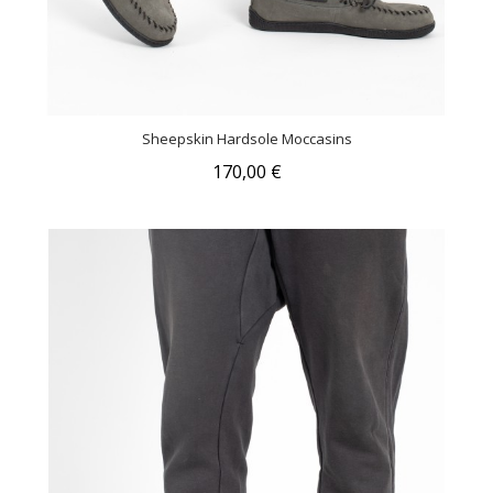
Sheepskin Hardsole Moccasins
170,00 €