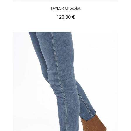
TAYLOR Chocolat
120,00 €