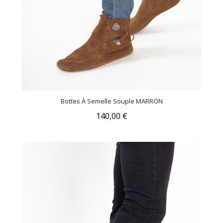
Bottes À Semelle Souple MARRON
140,00 €