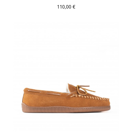
110,00 €