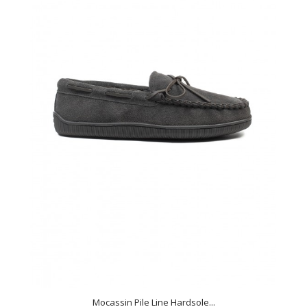
Mocassin Pile Line Hardsole...