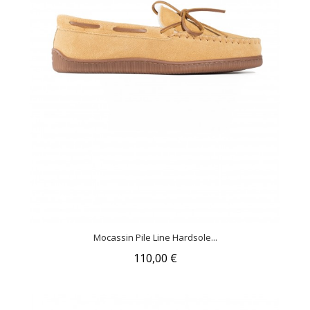
Mocassin Pile Line Hardsole...
110,00 €