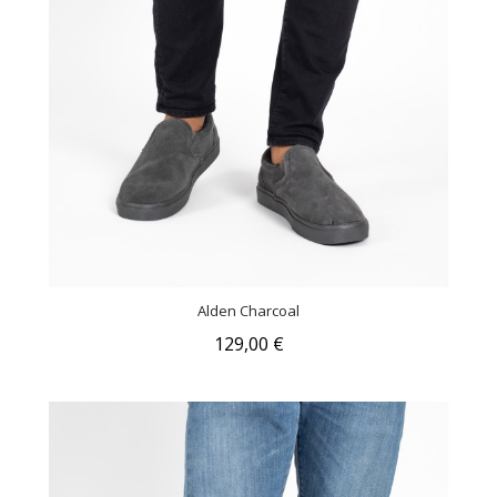
Alden Charcoal
129,00 €