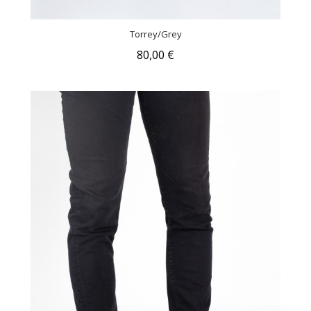
Torrey/Grey
80,00 €