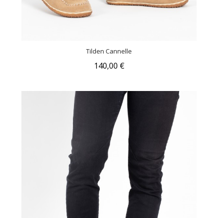
Tilden Cannelle
140,00 €