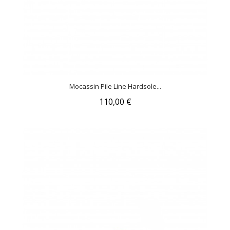
Mocassin Pile Line Hardsole...
110,00 €