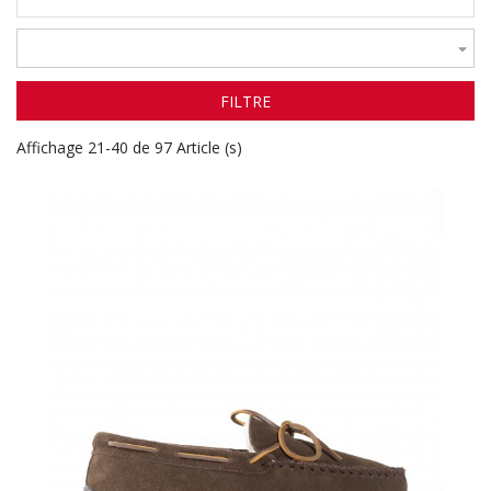

FILTRE
Affichage 21-40 de 97 Article (s)