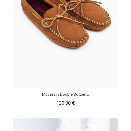
Mocassin Double Bottom...
130,00 €