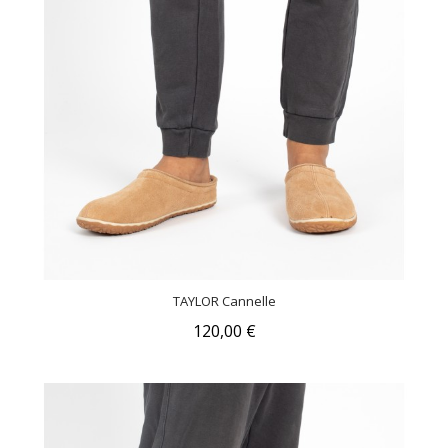
TAYLOR Cannelle
120,00 €