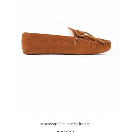
Mocassin Pile Line Softsole...