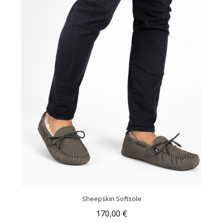
Sheepskin Softsole
170,00 €