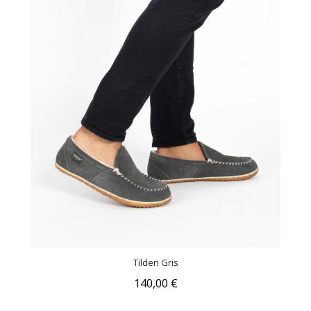
Tilden Gris
140,00 €