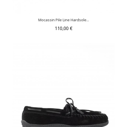
Mocassin Pile Line Hardsole...
110,00 €