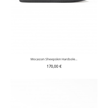
Mocassin Sheepskin Hardsole...
170,00 €