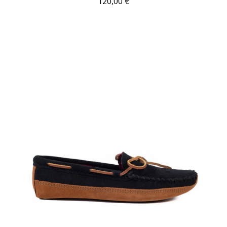
120,00 €