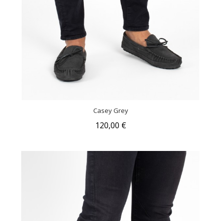
Casey Grey
120,00 €