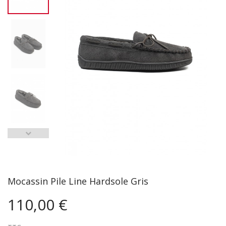
Mocassin Pile Line Hardsole Gris
110,00 €