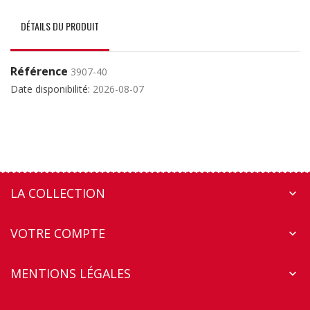
DÉTAILS DU PRODUIT
Référence
3907-40
Date disponibilité:
2026-08-07
LA COLLECTION

VOTRE COMPTE

MENTIONS LÉGALES
