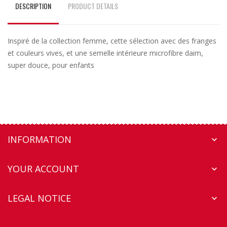
DESCRIPTION
PRODUCT DETAILS
Inspiré de la collection femme, cette sélection avec des franges
et couleurs vives, et une semelle intérieure microfibre daim,
super douce, pour enfants
INFORMATION

YOUR ACCOUNT

LEGAL NOTICE
