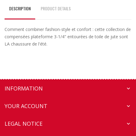
DESCRIPTION
PRODUCT DETAILS
Comment combiner fashion-style et confort : cette collection de
compensées plateforme 3-1/4" entourées de toile de jute sont
LA chaussure de l'été.
INFORMATION

YOUR ACCOUNT

LEGAL NOTICE
