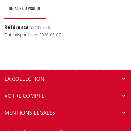
DÉTAILS DU PRODUIT
Référence
531335-36
Date disponibilité:
2026-08-07
LA COLLECTION

VOTRE COMPTE

MENTIONS LÉGALES
