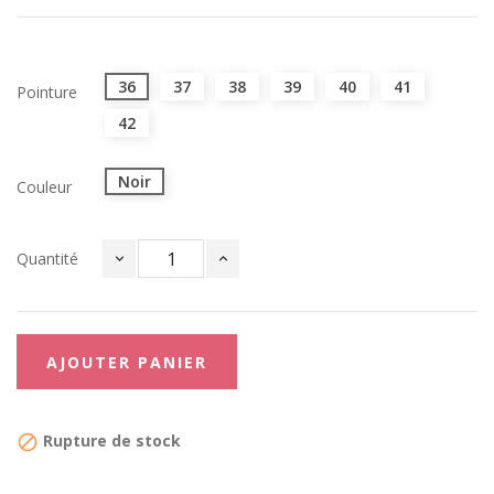
36
37
38
39
40
41
Pointure
42
Noir
Couleur
Quantité
AJOUTER PANIER
Rupture de stock
