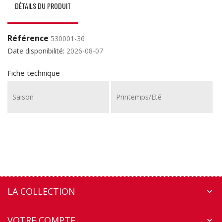
DÉTAILS DU PRODUIT
Référence
530001-36
Date disponibilité:
2026-08-07
Fiche technique
Saison
Printemps/Eté
LA COLLECTION

VOTRE COMPTE
