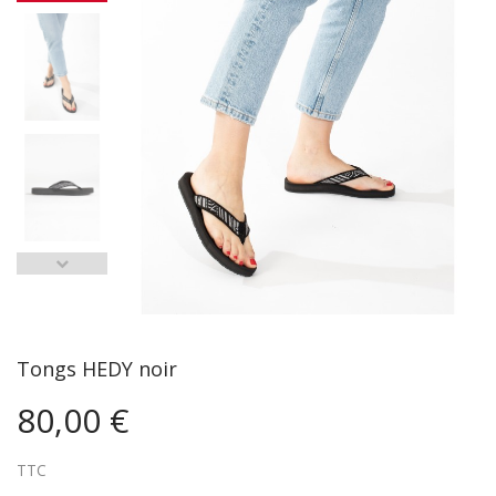
Tongs HEDY noir
80,00 €
TTC