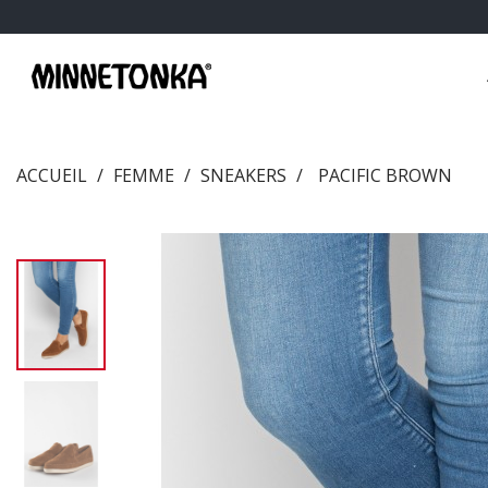
ACCUEIL
FEMME
SNEAKERS
PACIFIC BROWN