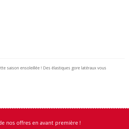
tte saison ensoleillée ! Des élastiques gore latéraux vous
de nos offres en avant première !