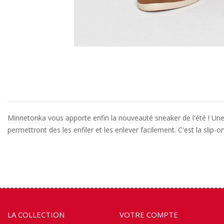
Minnetonka vous apporte enfin la nouveauté sneaker de l'été ! Une t
permettront des les enfiler et les enlever facilement. C'est la slip-
LA COLLECTION
VOTRE COMPTE