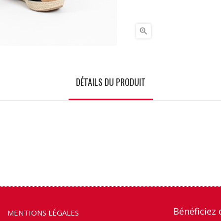

DÉTAILS DU PRODUIT
Bénéficiez 
MENTIONS LÉGALES