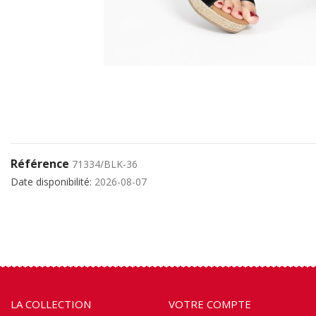
Référence
71334/BLK-36
Date disponibilité:
2026-08-07
LA COLLECTION
VOTRE COMPTE