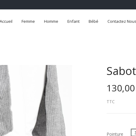
Accueil
Femme
Homme
Enfant
Bébé
Contactez Nou
Sabot
130,00
TTC
Pointure