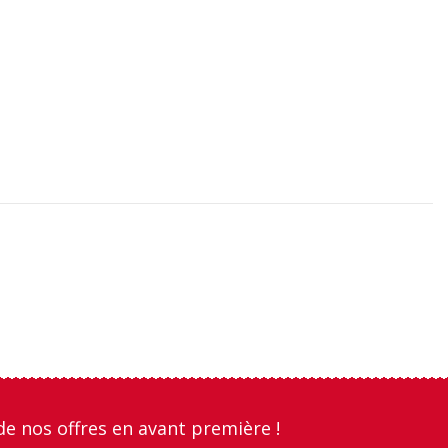
de nos offres en avant première !