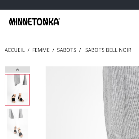
ACCUEIL
FEMME
SABOTS
SABOTS BELL NOIR