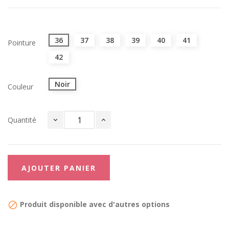
36
37
38
39
40
41
Pointure
42
Noir
Couleur
Quantité
AJOUTER PANIER
Produit disponible avec d'autres options
