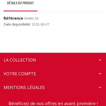
DÉTAILS DU PRODUIT
Référence
69480-36
Date disponibilité:
2026-08-07
LA COLLECTION

VOTRE COMPTE

MENTIONS LÉGALES

Bénéficiez de nos offres en avant première !