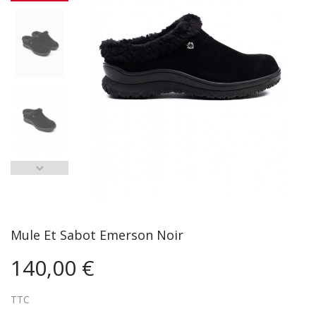
Mule Et Sabot Emerson Noir
140,00 €
TTC