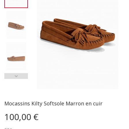
Mocassins Kilty Softsole Marron en cuir
100,00 €