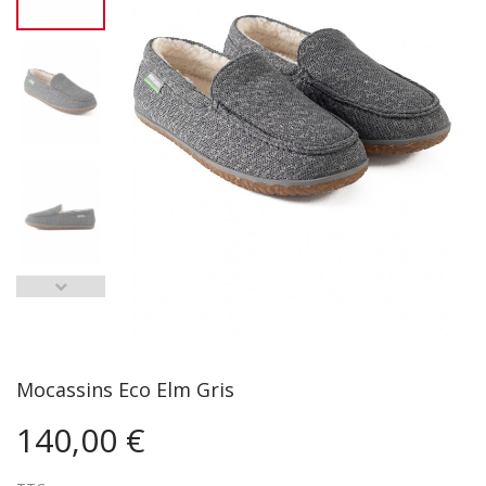
Mocassins Eco Elm Gris
140,00 €