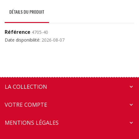
DÉTAILS DU PRODUIT
Référence
4705-40
Date disponibilité:
2026-08-07
LA COLLECTION

VOTRE COMPTE

MENTIONS LÉGALES
