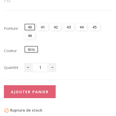
TTC
40
41
42
43
44
45
Pointure
46
Gris
Couleur
Quantité
AJOUTER PANIER
Rupture de stock
