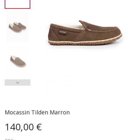
Mocassin Tilden Marron
140,00 €