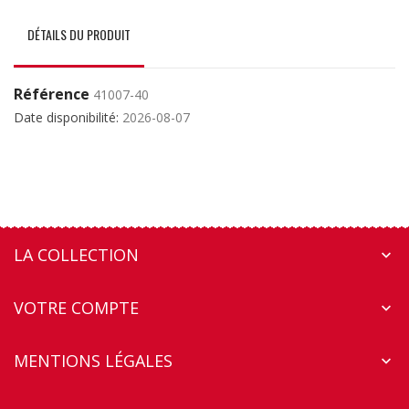
DÉTAILS DU PRODUIT
Référence
41007-40
Date disponibilité:
2026-08-07
LA COLLECTION

VOTRE COMPTE

MENTIONS LÉGALES
