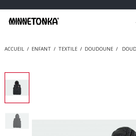
ACCUEIL
ENFANT
TEXTILE
DOUDOUNE
DOUD