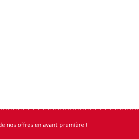
de nos offres en avant première !