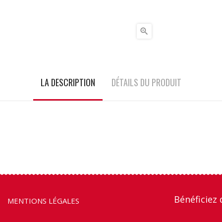

LA DESCRIPTION
DÉTAILS DU PRODUIT
Bénéficiez 
MENTIONS LÉGALES