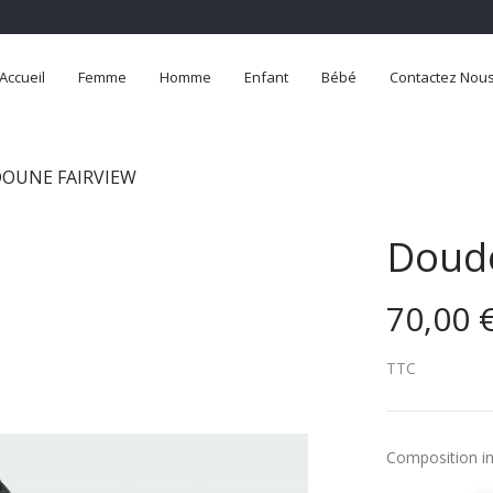
Accueil
Femme
Homme
Enfant
Bébé
Contactez Nou
OUNE FAIRVIEW
Doud
70,00 
TTC
Composition in