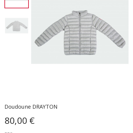
Doudoune DRAYTON
80,00 €