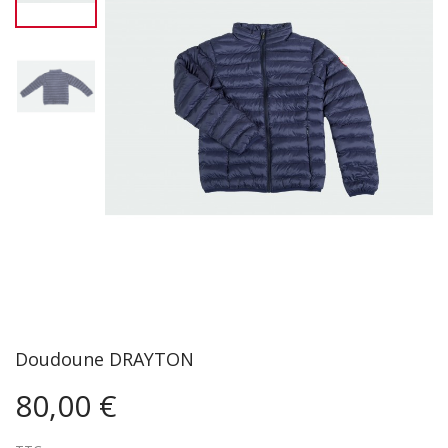
Doudoune DRAYTON
80,00 €