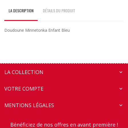
LA DESCRIPTION
DÉTAILS DU PRODUIT
Doudoune Minnetonka Enfant Bleu
LA COLLECTION

VOTRE COMPTE

MENTIONS LÉGALES

Bénéficiez de nos offres en avant première !