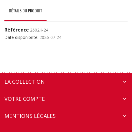
DÉTAILS DU PRODUIT
Référence
2602K-24
Date disponibilité:
2026-07-24
LA COLLECTION

VOTRE COMPTE

MENTIONS LÉGALES
