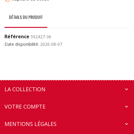
DÉTAILS DU PRODUIT
Référence
592427-36
Date disponibilité:
2026-08-07
LA COLLECTION

VOTRE COMPTE

MENTIONS LÉGALES
