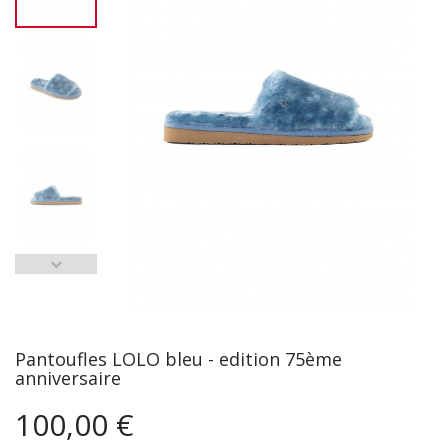
Pantoufles LOLO bleu - edition 75ème
anniversaire
100,00 €