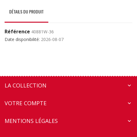
DÉTAILS DU PRODUIT
Référence
40881W-36
Date disponibilité:
2026-08-07
LA COLLECTION

VOTRE COMPTE

MENTIONS LÉGALES
