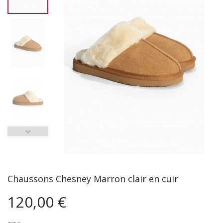
Chaussons Chesney Marron clair en cuir
120,00 €