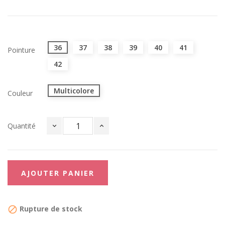
36
37
38
39
40
41
Pointure
42
Multicolore
Couleur
Quantité
AJOUTER PANIER
Rupture de stock
