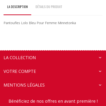
LA DESCRIPTION
DÉTAILS DU PRODUIT
Pantoufles Lolo Bleu Pour Femme Minnetonka
LA COLLECTION

VOTRE COMPTE

MENTIONS LÉGALES

Bénéficiez de nos offres en avant première !