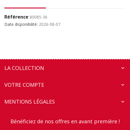
Référence
80085-36
Date disponibilité:
2026-08-07
LA COLLECTION

VOTRE COMPTE

MENTIONS LÉGALES

Bénéficiez de nos offres en avant première !