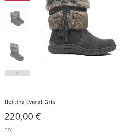
Bottine Everet Gris
220,00 €
TTC