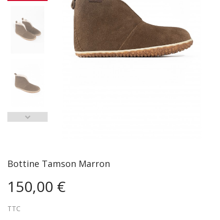
Bottine Tamson Marron
150,00 €
TTC