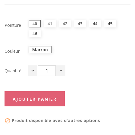
40
41
42
43
44
45
Pointure
46
Marron
Couleur
Quantité
AJOUTER PANIER
Produit disponible avec d'autres options
