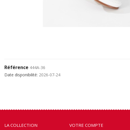
Référence
444A-36
Date disponibilité:
2026-07-24
LA COLLECTION
VOTRE COMPTE