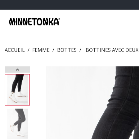
ACCUEIL
FEMME
BOTTES
BOTTINES AVEC DEU