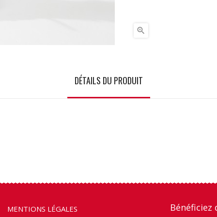

DÉTAILS DU PRODUIT
Bénéficiez 
MENTIONS LÉGALES