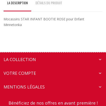
LA DESCRIPTION
DÉTAILS DU PRODUIT
Mocassins STAR INFANT BOOTIE ROSE pour Enfant
Minnetonka
LA COLLECTION

VOTRE COMPTE

MENTIONS LÉGALES

Bénéficiez de nos offres en avant première !