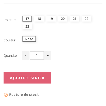
17
18
19
20
21
22
Pointure
23
Rose
Couleur
Quantité
AJOUTER PANIER
Rupture de stock
