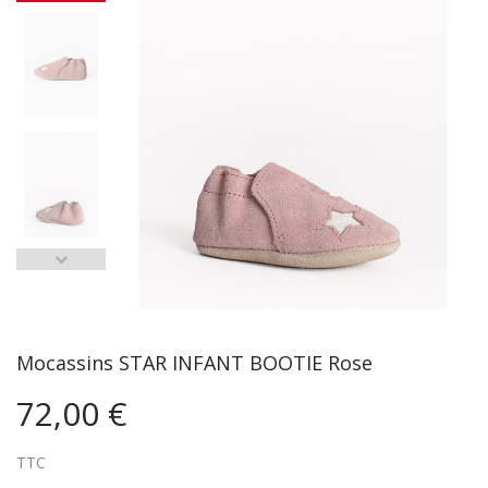
Mocassins STAR INFANT BOOTIE Rose
72,00 €
TTC