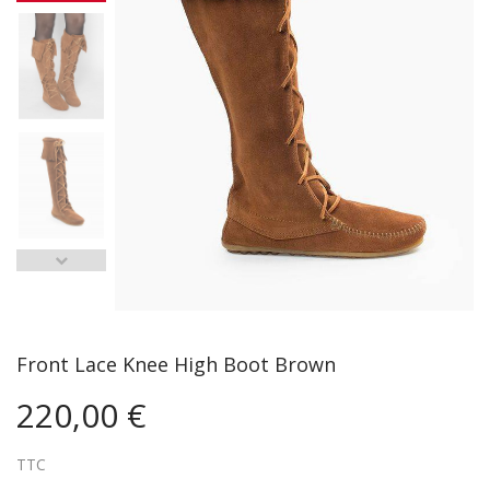
Front Lace Knee High Boot Brown
220,00 €
TTC