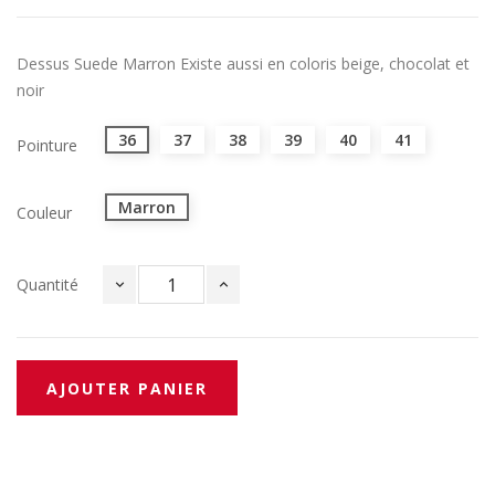
Dessus Suede Marron Existe aussi en coloris beige, chocolat et
noir
36
37
38
39
40
41
Pointure
Marron
Couleur
Quantité
AJOUTER PANIER