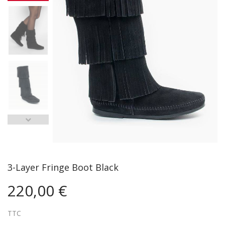
3-Layer Fringe Boot Black
220,00 €
TTC